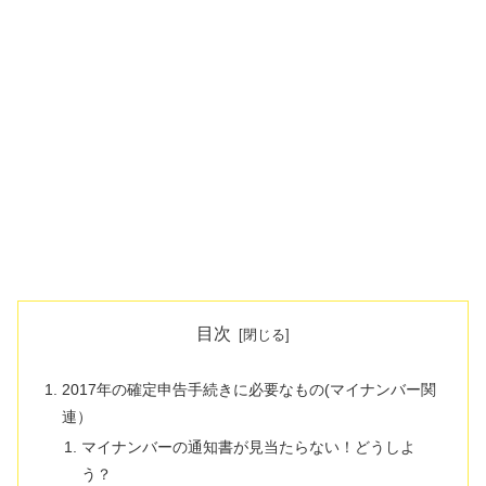
目次
2017年の確定申告手続きに必要なもの(マイナンバー関
連）
マイナンバーの通知書が見当たらない！どうしよ
う？