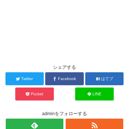
シェアする
Twitter
Facebook
はてブ
Pocket
LINE
adminをフォローする