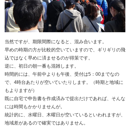
当然ですが、期限間際になると、混み合います。
早めの時期の方が比較的空いていますので、ギリギリの飛
込ではなく早めに済ませるのが得策です。
逆に、初日の朝一番も混雑します。
時間的には、午前中よりも午後、受付は5：00までなの
で、4時台あたりが空いていたりします。（時期と地域に
もよりますが）
既に自宅で申告書を作成済みで提出だけであれば、そんな
には時間もかかりませんが。
統計的に、水曜日、木曜日が空いているといわれますが、
地域差があるので確実ではありません。