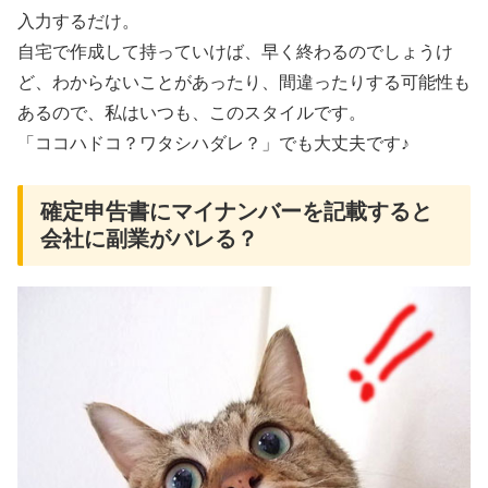
入力するだけ。
自宅で作成して持っていけば、早く終わるのでしょうけ
ど、わからないことがあったり、間違ったりする可能性も
あるので、私はいつも、このスタイルです。
「ココハドコ？ワタシハダレ？」でも大丈夫です♪
確定申告書にマイナンバーを記載すると
会社に副業がバレる？