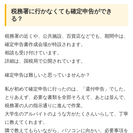
税務署に行かなくても確定申告ができ
る？
税務署の近くや、公共施設、百貨店などでも、期間中は、
確定申告書作成会場が特設されます。
相談も受け付けています。
詳細は、国税局で公開されています。
確定申告は難しいと思っていませんか？
私が初めて確定申告に行ったのは、「還付申告」でした。
とりあえず、必要な書類を全部そろえて、あとは並んで、
税務署の人の指示通りに進んで作業。
大学生のアルバイトのような方がたくさんいらして、丁寧
に教えてくれます。
隣で教えてもらいながら、パソコンに向かい、必要事項を