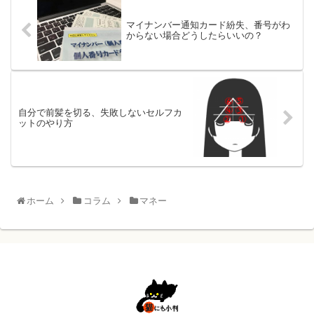
マイナンバー通知カード紛失、番号がわ
からない場合どうしたらいいの？
自分で前髪を切る、失敗しないセルフカ
ットのやり方
ホーム
コラム
マネー