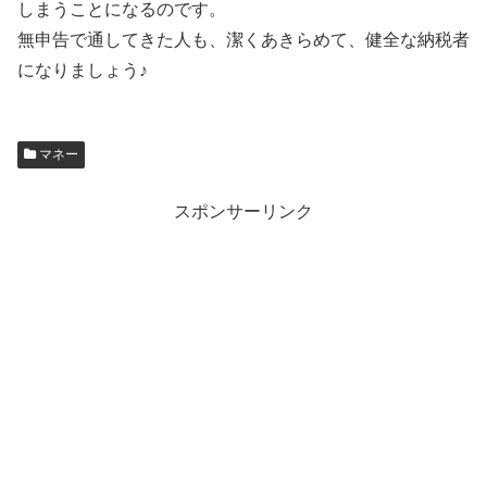
しまうことになるのです。
無申告で通してきた人も、潔くあきらめて、健全な納税者
になりましょう♪
マネー
スポンサーリンク