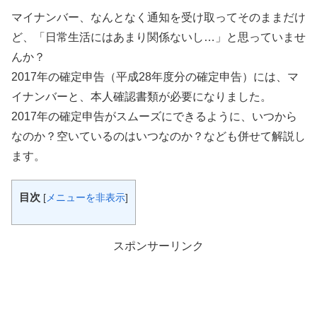
マイナンバー、なんとなく通知を受け取ってそのままだけ
ど、「日常生活にはあまり関係ないし…」と思っていませ
んか？
2017年の確定申告（平成28年度分の確定申告）には、マ
イナンバーと、本人確認書類が必要になりました。
2017年の確定申告がスムーズにできるように、いつから
なのか？空いているのはいつなのか？なども併せて解説し
ます。
目次
[
メニューを非表示
]
スポンサーリンク