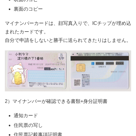
裏面のコピー
マイナンバーカードは、顔写真入りで、ICチップが埋め込
まれたカードです。
自分で申請をしないと勝手に送られてきたりはしません。
2）マイナンバーが確認できる書類+身分証明書
通知カード
住民票の写し
住民票記載事項証明書