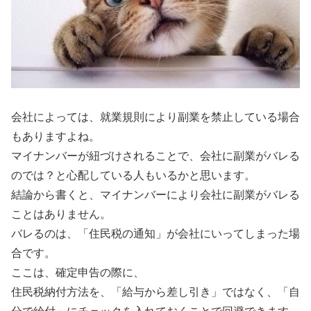
会社によっては、就業規則により副業を禁止している場合
もありますよね。
マイナンバーが紐づけされることで、会社に副業がバレる
のでは？と心配している人もいるかと思います。
結論から書くと、マイナンバーにより会社に副業がバレる
ことはありません。
バレるのは、「住民税の通知」が会社にいってしまった場
合です。
ここは、確定申告の際に、
住民税納付方法を、「給与から差し引き」ではなく、「自