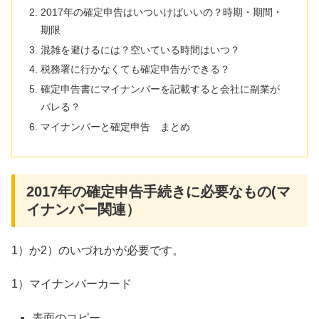
2017年の確定申告はいついけばいいの？時期・期間・
期限
混雑を避けるには？空いている時間はいつ？
税務署に行かなくても確定申告ができる？
確定申告書にマイナンバーを記載すると会社に副業が
バレる？
マイナンバーと確定申告 まとめ
2017年の確定申告手続きに必要なもの(マ
イナンバー関連）
1）か2）のいづれかが必要です。
1）マイナンバーカード
表面のコピー