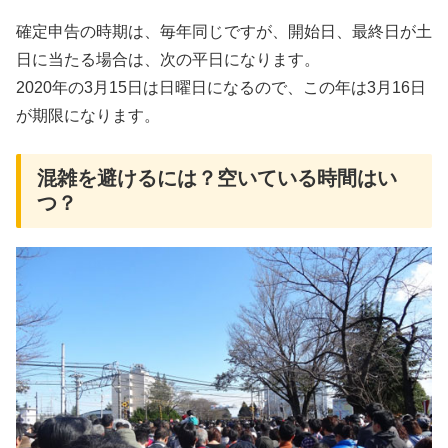
確定申告の時期は、毎年同じですが、開始日、最終日が土
日に当たる場合は、次の平日になります。
2020年の3月15日は日曜日になるので、この年は3月16日
が期限になります。
混雑を避けるには？空いている時間はい
つ？