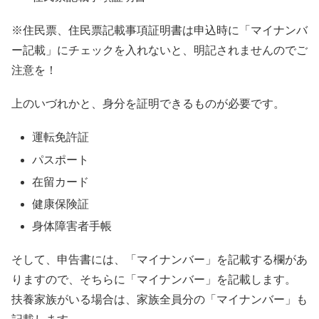
※住民票、住民票記載事項証明書は申込時に「マイナンバ
ー記載」にチェックを入れないと、明記されませんのでご
注意を！
上のいづれかと、身分を証明できるものが必要です。
運転免許証
パスポート
在留カード
健康保険証
身体障害者手帳
そして、申告書には、「マイナンバー」を記載する欄があ
りますので、そちらに「マイナンバー」を記載します。
扶養家族がいる場合は、家族全員分の「マイナンバー」も