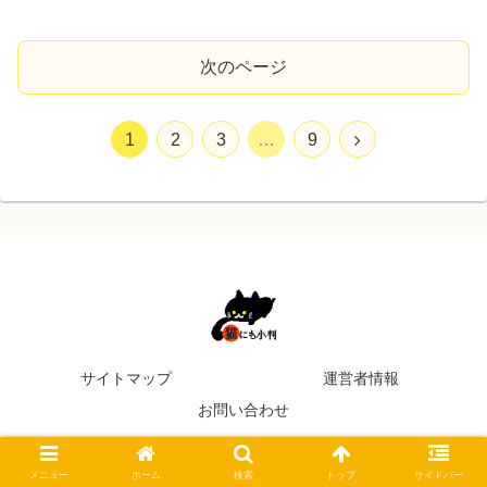
次のページ
1
2
3
…
9
サイトマップ
運営者情報
お問い合わせ
© 2017 猫にも小判.
メニュー
ホーム
検索
トップ
サイドバー