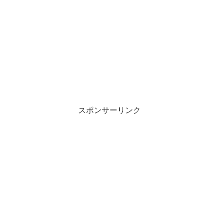
スポンサーリンク