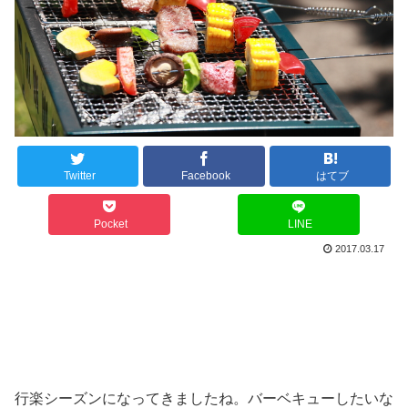
Twitter
Facebook
はてブ
Pocket
LINE
2017.03.17
行楽シーズンになってきましたね。バーベキューしたいな