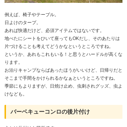
例えば、椅子やテーブル。
日よけのタープ。
あれば快適だけど、必須アイテムではないです。
地べたにシートをひいて座ってもOKだし、そのあたりは
片づけることも考えてどうかなというところですね。
というか、あれもこれもいる！と思うとハードルが高くな
ります。
お泊りキャンプならばあったほうがいいけど、日帰りだと
そこまで手間をかけられるかなぁというところですね。
季節にもよりますが、日焼け止め、虫刺されグッズ、虫よ
けなども。
バーベキューコンロの後片付け