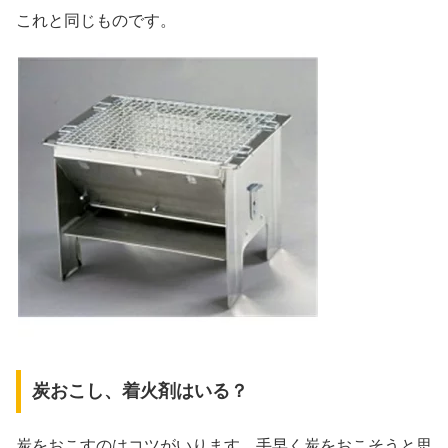
これと同じものです。
炭おこし、着火剤はいる？
炭をおこすのはコツがいります。手早く炭をおこそうと思