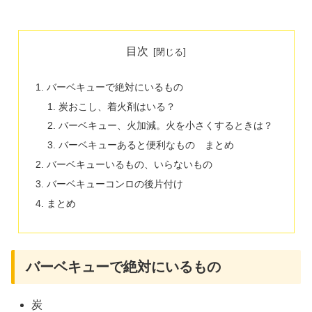
目次
バーベキューで絶対にいるもの
炭おこし、着火剤はいる？
バーベキュー、火加減。火を小さくするときは？
バーベキューあると便利なもの まとめ
バーベキューいるもの、いらないもの
バーベキューコンロの後片付け
まとめ
バーベキューで絶対にいるもの
炭