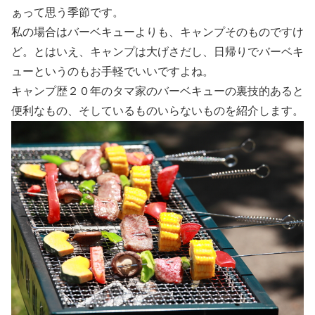
ぁって思う季節です。
私の場合はバーベキューよりも、キャンプそのものですけ
ど。とはいえ、キャンプは大げさだし、日帰りでバーベキ
ューというのもお手軽でいいですよね。
キャンプ歴２０年のタマ家のバーベキューの裏技的あると
便利なもの、そしているものいらないものを紹介します。