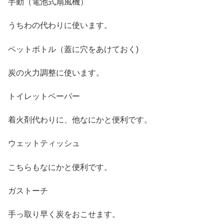
手動（電池式扇風機）
うちわの代わりに使います。
ペットボトル（蓋に穴をあけておく)
炭の火力調整に使います。
トイレットペーパー
着火剤代わりに、他なにかと便利です。
ウェットティッシュ
こちらもなにかと便利です。
ガストーチ
手っ取り早く炭をおこせます。