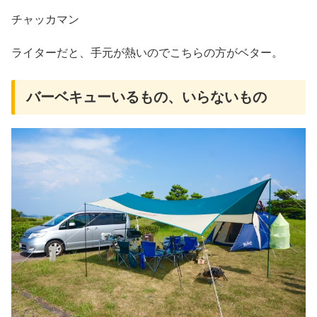
チャッカマン
ライターだと、手元が熱いのでこちらの方がベター。
バーベキューいるもの、いらないもの