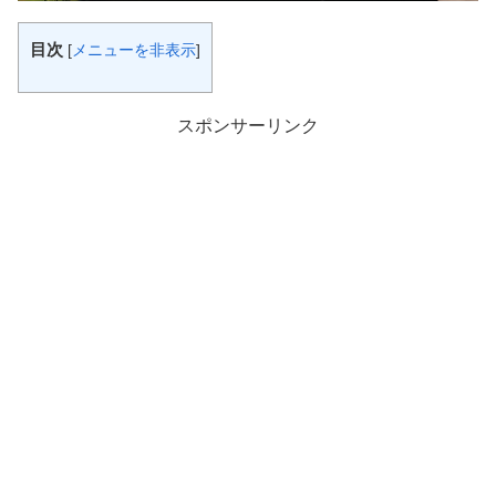
目次
[
メニューを非表示
]
スポンサーリンク