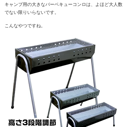
キャンプ用の大きなバーベキューコンロは、よほど大人数
でない限りいらないです。
こんなやつですね。