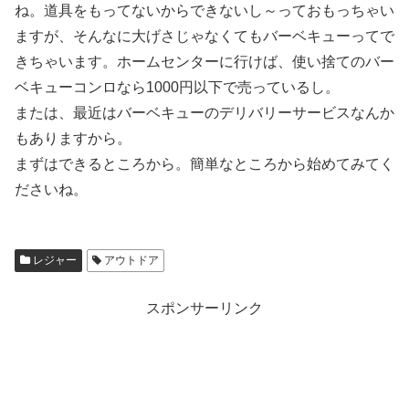
ね。道具をもってないからできないし～っておもっちゃい
ますが、そんなに大げさじゃなくてもバーベキューってで
きちゃいます。ホームセンターに行けば、使い捨てのバー
ベキューコンロなら1000円以下で売っているし。
または、最近はバーベキューのデリバリーサービスなんか
もありますから。
まずはできるところから。簡単なところから始めてみてく
ださいね。
レジャー
アウトドア
スポンサーリンク