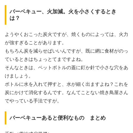
バーベキュー、火加減。火を小さくするとき
は？
ようやくおこった炭火ですが、焼くものによっては、火力
が強すぎることがあります。
もちろん炭を減らせばいいんですが、既に網に食材がのっ
ているときはちょっとてまですよね。
そんなときは、ペットボトルの蓋に釘か針で小さな穴をあ
けましょう。
ボトルに水を入れて押すと、水が細く出ますよね？これを
炭にかけて消化するんです。なんてことない焼き鳥屋さん
でやっている手法ですが。
バーベキューあると便利なもの まとめ