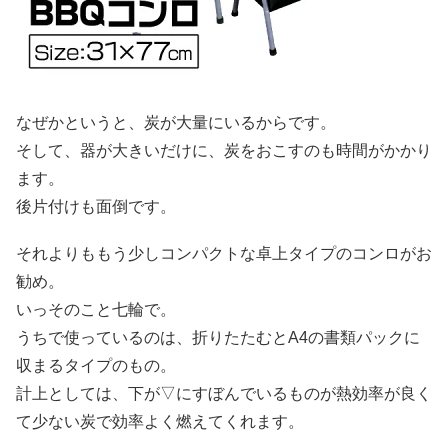
なぜかというと、炭が大量にいるからです。
そして、器が大きいだけに、炭をおこすのも時間がかかり
ます。
後片付けも面倒です。
それよりももう少しコンパクトな卓上タイプのコンロがお
勧め。
いっそのこと七輪で。
うちで使っているのは、折りたたむとA4の書類パックに
収まるタイプのもの。
計上としては、下が▽にすぼんでいるものが熱効率が良く
て少ない炭で効率よく燃えてくれます。