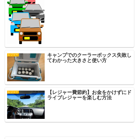
キャンプでのクーラーボックス失敗し
レジャー
てわかった大きさと使い方
【レジャー費節約】お金をかけずにド
レジャー
ライブレジャーを楽しむ方法