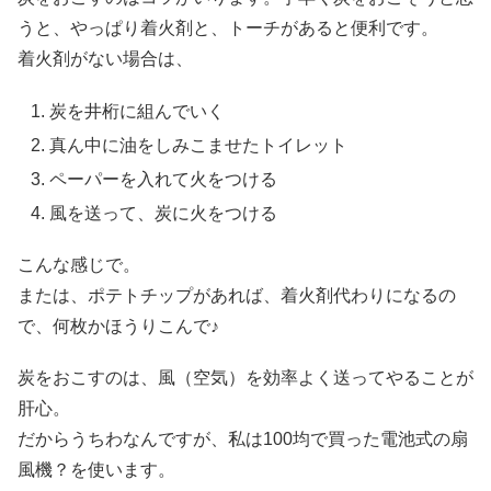
うと、やっぱり着火剤と、トーチがあると便利です。
着火剤がない場合は、
炭を井桁に組んでいく
真ん中に油をしみこませたトイレット
ペーパーを入れて火をつける
風を送って、炭に火をつける
こんな感じで。
または、ポテトチップがあれば、着火剤代わりになるの
で、何枚かほうりこんで♪
炭をおこすのは、風（空気）を効率よく送ってやることが
肝心。
だからうちわなんですが、私は100均で買った電池式の扇
風機？を使います。