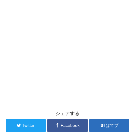
シェアする
Twitter
Facebook
はてブ