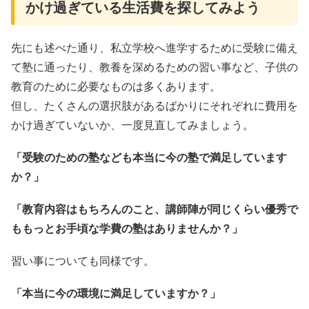
かけ過ぎている生活費を探してみよう
先にも述べた通り、私立学校へ進学するために受験に備え
て塾に通ったり、教養を深めるための習い事など、子供の
教育のために必要なものは多くあります。
但し、たくさんの選択肢があるばかりにそれぞれに費用を
かけ過ぎていないか、一度見直してみましょう。
「受験のための塾なども本当に今の塾で満足しています
か？」
「教育内容はもちろんのこと、講師陣が同じくらい優秀で
ももっとお手頃な学費の塾はありませんか？」
習い事についても同様です。
「本当に今の環境に満足していますか？」