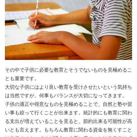
その中で子供に必要な教育とそうでないものを見極めるこ
とも重要です。
大切な子供にはより良い教育を受けさせたいという気持ち
は当然ですが、何事もバランスが大切になってきます。
子供の適正や得意なものを見極めることで、自然と塾や習
い事も絞って行くことが出来ます。統計的にも教育に関わ
る支出が増えていることを見ると、節約出来る可能性が高
いとも言えます。もちろん教育に関わる資金を無くすこと