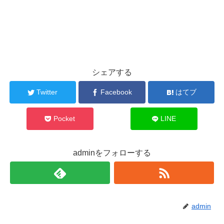
シェアする
Twitter
Facebook
はてブ
Pocket
LINE
adminをフォローする
admin