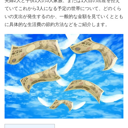
夫婦2人と子供1人の3人家族、または1人目の出産を控え
ていてこれから3人になる予定の世帯について、どのくら
いの支出が発生するのか、一般的な金額を見ていくととも
に具体的な生活費の節約方法などをご紹介します。