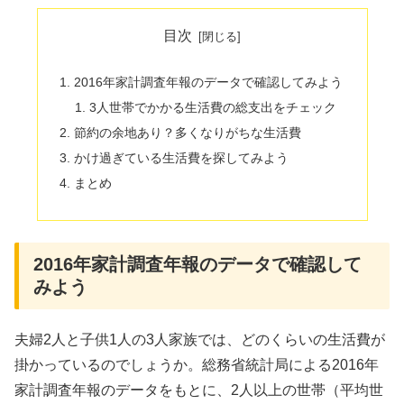
目次
2016年家計調査年報のデータで確認してみよう
3人世帯でかかる生活費の総支出をチェック
節約の余地あり？多くなりがちな生活費
かけ過ぎている生活費を探してみよう
まとめ
2016年家計調査年報のデータで確認して
みよう
夫婦2人と子供1人の3人家族では、どのくらいの生活費が
掛かっているのでしょうか。総務省統計局による2016年
家計調査年報のデータをもとに、2人以上の世帯（平均世