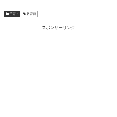
子育て
教育費
スポンサーリンク