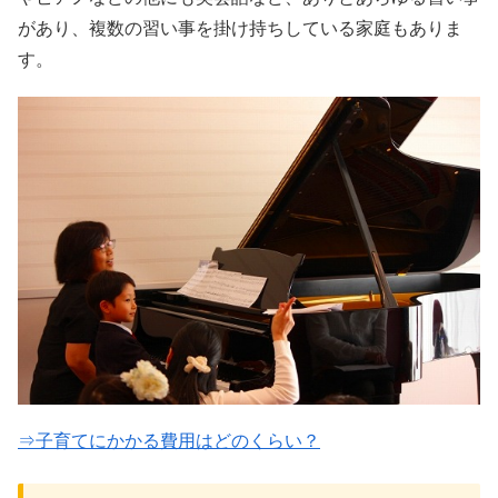
があり、複数の習い事を掛け持ちしている家庭もありま
す。
⇒子育てにかかる費用はどのくらい？