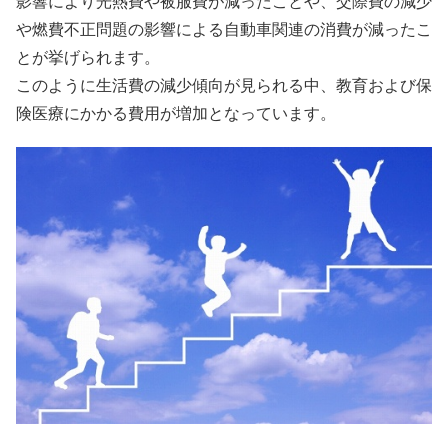
影響により光熱費や被服費が減ったことや、交際費の減少
や燃費不正問題の影響による自動車関連の消費が減ったこ
とが挙げられます。
このように生活費の減少傾向が見られる中、
教育および保
険医療にかかる費用が増加
となっています。