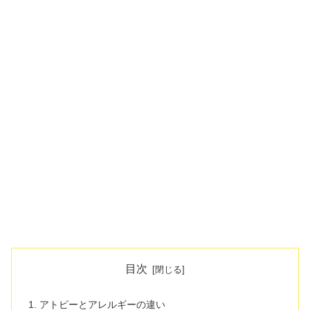
目次
アトピーとアレルギーの違い