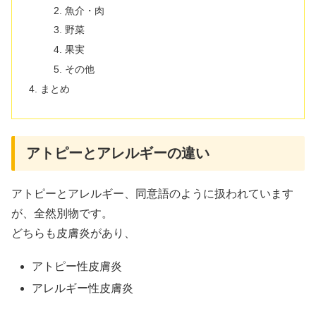
魚介・肉
野菜
果実
その他
まとめ
アトピーとアレルギーの違い
アトピーとアレルギー、同意語のように扱われています
が、全然別物です。
どちらも皮膚炎があり、
アトピー性皮膚炎
アレルギー性皮膚炎