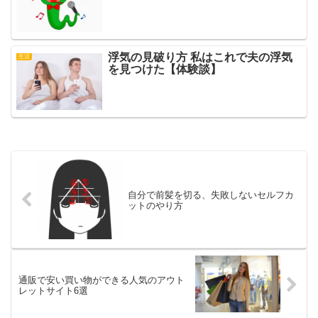
浮気の見破り方 私はこれで夫の浮気
生活
を見つけた【体験談】
自分で前髪を切る、失敗しないセルフカ
ットのやり方
通販で安い買い物ができる人気のアウト
レットサイト6選