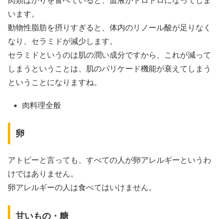
肉類ばかりを食べていると、血液がドロドロになってしま
います。
動物性脂肪を摂りすぎると、体内のリノール酸が足りなく
なり、セラミドが減少します。
セラミドというのは肌の潤い成分ですから、これが減って
しまうということは、肌のバリケード機能が衰えてしまう
ということになりますね。
肉料理全般
卵
アトピーと言っても、すべての人が卵アレルギーというわ
けではありません。
卵アレルギーの人は食べてはいけません。
甘いもの・糖