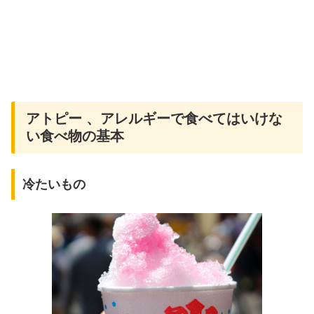
アトピー 、アレルギーで食べてはいけな
い食べ物の基本
冷たいもの