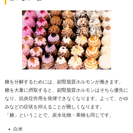
糖を分解するためには、副腎脂質ホルモンが働きます。
糖を大量に摂取すると、副腎脂質ホルモンはそちら優先に
なり、抗炎症作用を発揮できなくなります。よって、かゆ
みなどの症状を抑えることが難しくなります。
「糖」ということで、炭水化物・果物も同じです。
白米