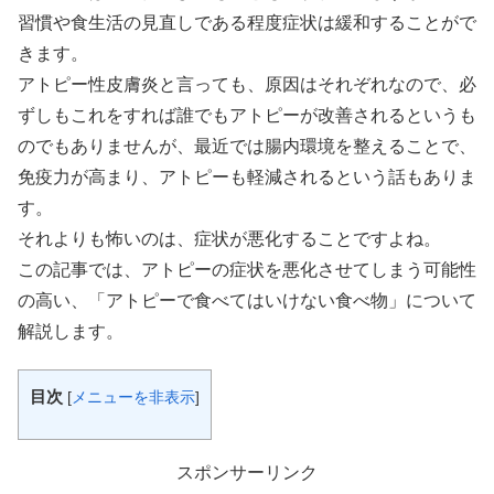
習慣や食生活の見直しである程度症状は緩和することがで
きます。
アトピー性皮膚炎と言っても、原因はそれぞれなので、必
ずしもこれをすれば誰でもアトピーが改善されるというも
のでもありませんが、最近では腸内環境を整えることで、
免疫力が高まり、アトピーも軽減されるという話もありま
す。
それよりも怖いのは、症状が悪化することですよね。
この記事では、アトピーの症状を悪化させてしまう可能性
の高い、「アトピーで食べてはいけない食べ物」について
解説します。
目次
[
メニューを非表示
]
スポンサーリンク