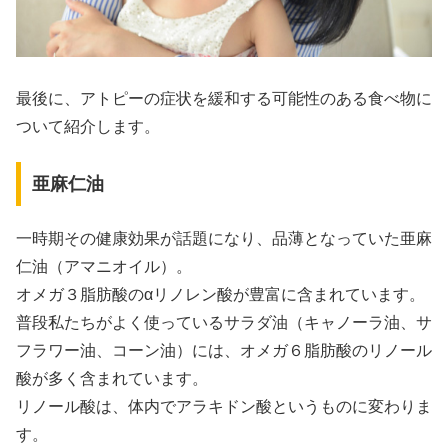
最後に、アトピーの症状を緩和する可能性のある食べ物に
ついて紹介します。
亜麻仁油
一時期その健康効果が話題になり、品薄となっていた亜麻
仁油（アマニオイル）。
オメガ３脂肪酸のαリノレン酸が豊富に含まれています。
普段私たちがよく使っているサラダ油（キャノーラ油、サ
フラワー油、コーン油）には、オメガ６脂肪酸のリノール
酸が多く含まれています。
リノール酸は、体内でアラキドン酸というものに変わりま
す。