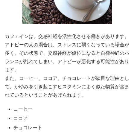
カフェインは、交感神経を活性化させる働きがあります。
アトピーの人の場合は、ストレスに弱くなっている場合が
多く、その状態で、交感神経が優位になると自律神経のバ
ランスが乱れてしまい、アトピーが悪化する可能性があり
ます。
また、コーヒー、ココア、チョコレートが駄目な理由とし
て、かゆみを引き起こすヒスタミンによく似た物質が含ま
れているということがあげられます。
コーヒー
ココア
チョコレート