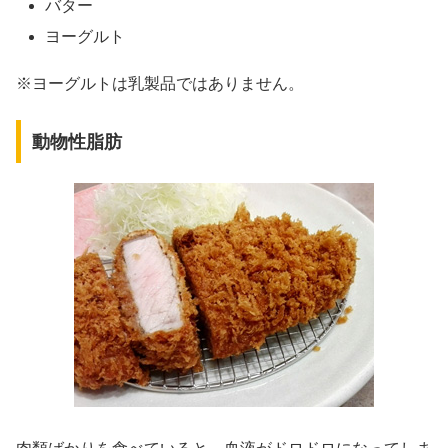
バター
ヨーグルト
※ヨーグルトは乳製品ではありません。
動物性脂肪