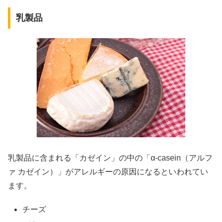
乳製品
乳製品に含まれる「カゼイン」の中の「α-casein（アルフ
ァ カゼイン）」がアレルギーの原因になるといわれてい
ます。
チーズ