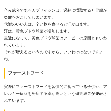
辛み成分であるカプサイシンは、過剰に摂取すると胃腸が
炎症をおこしてしまいます。
代謝のいい人は、辛い物を食べると汗が出ます。
汗は、黄色ブドウ球菌が増加します。
最近になって、黄色ブドウ球菌はアトピーの原因ともいわ
れています。
それが増えるというのですから、いいわけはないですよ
ね。
ファーストフード
実際にファーストフードを習慣的に食べている子供や、ア
レルギー症状を発症する率が高いという研究結果が発表さ
れています。