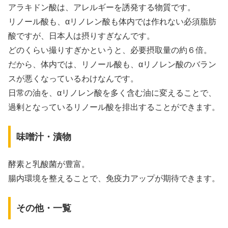
アラキドン酸は、アレルギーを誘発する物質です。
リノール酸も、αリノレン酸も体内では作れない必須脂肪
酸ですが、日本人は摂りすぎなんです。
どのくらい撮りすぎかというと、必要摂取量の約６倍。
だから、体内では、リノール酸も、αリノレン酸のバラン
スが悪くなっているわけなんです。
日常の油を、αリノレン酸を多く含む油に変えることで、
過剰となっているリノール酸を排出することができます。
味噌汁・漬物
酵素と乳酸菌が豊富。
腸内環境を整えることで、免疫力アップが期待できます。
その他・一覧