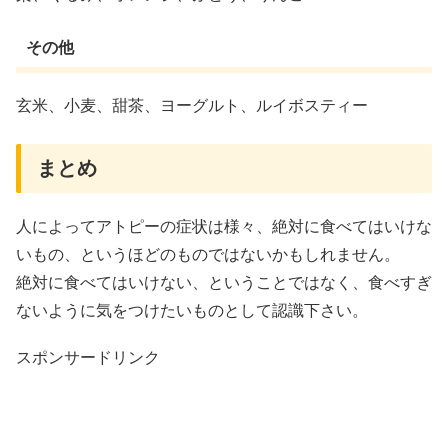
その他
玄米、小麦、甜茶、ヨーグルト、ルイボスティー
まとめ
人によってアトピーの症状は様々、絶対に食べてはいけな
いもの、というほどのものではないかもしれません。
絶対に食べてはいけない、ということではなく、食べすぎ
ないように気をつけたいものとして認識下さい。
スポンサードリンク