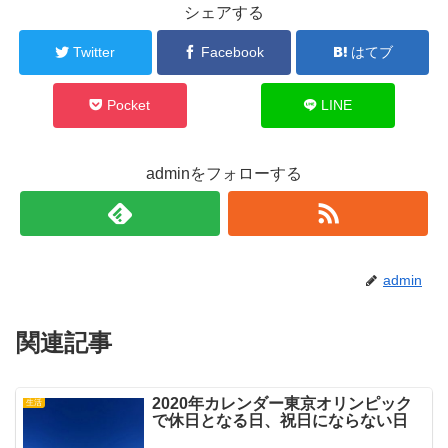
シェアする
Twitter
Facebook
はてブ
Pocket
LINE
adminをフォローする
admin
関連記事
2020年カレンダー東京オリンピック
生活
で休日となる日、祝日にならない日