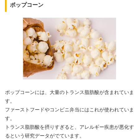
ポップコーン
ポップコーンには、大量のトランス脂肪酸が含まれていま
す。
ファーストフードやコンビニ弁当にはこれが使われていま
す。
トランス脂肪酸を摂りすぎると、アレルギー疾患が悪化す
るという研究データがでています。