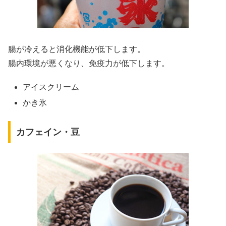
腸が冷えると消化機能が低下します。
腸内環境が悪くなり、免疫力が低下します。
アイスクリーム
かき氷
カフェイン・豆