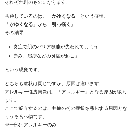
それぞれ別のものになります。
共通しているのは、「
かゆくなる
」という症状。
「
かゆくなる
」から「
引っ掻く
」
その結果
炎症で肌のバリア機能が失われてしまう
赤み、湿疹などの炎症が起こ」
という現象です。
どちらも症状は同じですが、原因は違います。
アレルギー性皮膚炎は、「アレルギー」となる原因があり
ます。
ここで紹介するのは、共通のその症状を悪化する原因とな
りうる食べ物です。
※一部はアレルギーのみ