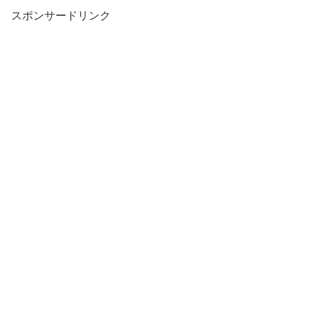
スポンサードリンク