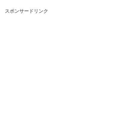
スポンサードリンク