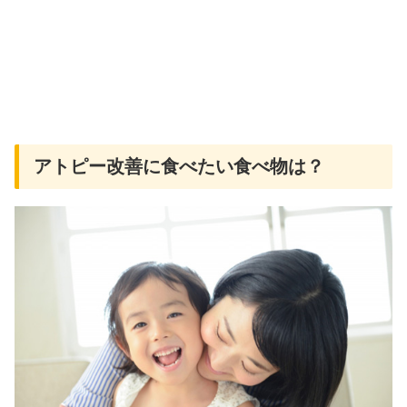
アトピー改善に食べたい食べ物は？