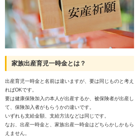
家族出産育児一時金とは？
出産育児一時金と名前は違いますが、要は同じものと考え
ればOKです。
要は健康保険加入の本人が出産するか、被保険者が出産し
て、保険加入者がもらうかの違いです。
いずれも支給金額、支給方法などは同じです。
なお、出産一時金と、家族出産一時金はどちらかしかもら
えません。