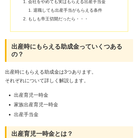
会社をやめても実はもらえる出産手当金
退職しても出産手当がもらえる条件
もしも帝王切開だったら・・・
出産時にもらえる助成金っていくつある
の？
出産時にもらえる助成金は3つあります。
それぞれについて詳しく解説します。
出産育児一時金
家族出産育児一時金
出産手当金
出産育児一時金とは？