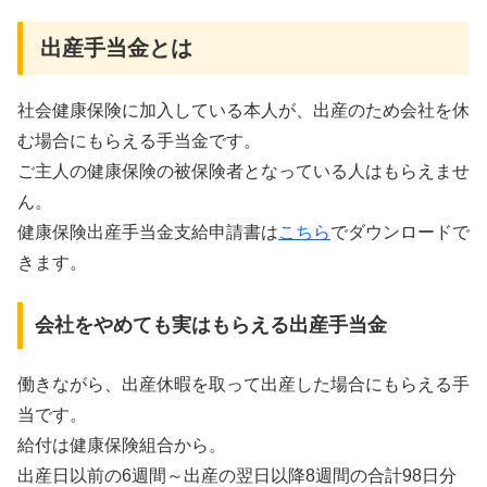
出産手当金とは
社会健康保険に加入している本人が、出産のため会社を休
む場合にもらえる手当金です。
ご主人の健康保険の被保険者となっている人はもらえませ
ん。
健康保険出産手当金支給申請書は
こちら
でダウンロードで
きます。
会社をやめても実はもらえる出産手当金
働きながら、出産休暇を取って出産した場合にもらえる手
当です。
給付は健康保険組合から。
出産日以前の6週間～出産の翌日以降8週間の合計98日分