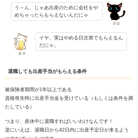
う～ん、じゃあ出産のために会社をや
めちゃったらもらえないんだにゃ
クロ
イヤ、実はやめる日次第でもらえるん
だにゃ。
タマ
退職しても出産手当がもらえる条件
被保険者期間が1年以上である
資格喪失時に出産手当金を受けている（もしくは条件を満
たしている）
つまり、産休中に退職すればいいわけなんです！
逆にいえば、退職日から42日内に出産予定日が来るよう