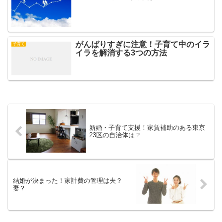
がんばりすぎに注意！子育て中のイラ
子育て
イラを解消する3つの方法
新婚・子育て支援！家賃補助のある東京
23区の自治体は？
結婚が決まった！家計費の管理は夫？
妻？