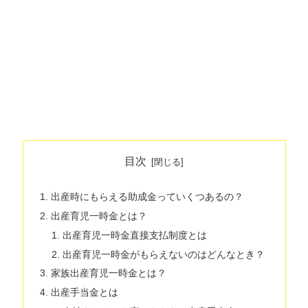
目次
出産時にもらえる助成金っていくつあるの？
出産育児一時金とは？
出産育児一時金直接支払制度とは
出産育児一時金がもらえないのはどんなとき？
家族出産育児一時金とは？
出産手当金とは