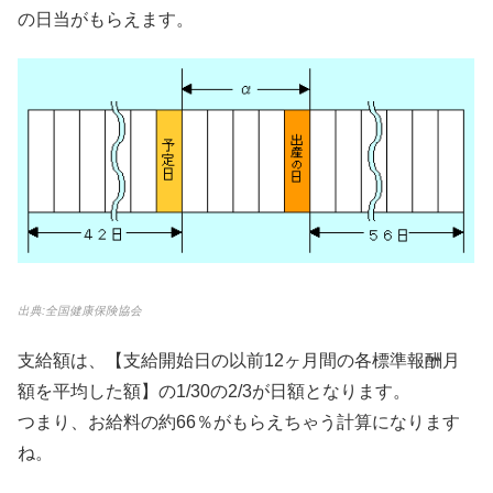
の日当がもらえます。
出典:全国健康保険協会
支給額は、【支給開始日の以前12ヶ月間の各標準報酬月
額を平均した額】の1/30の2/3が日額となります。
つまり、お給料の約66％がもらえちゃう計算になります
ね。