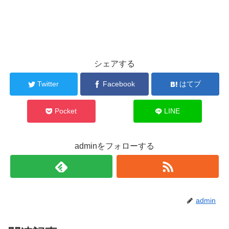
シェアする
Twitter
Facebook
はてブ
Pocket
LINE
adminをフォローする
admin