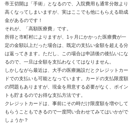
帝王切開は「手術」となるので、入院費用も通常分散より
高くなってしまいますが、実はここでも他にもらえる助成
金があるのです！
それが、「高額医療費」です。
所得と市町村によりますが、1ヶ月にかかった医療費が一
定の金額以上だった場合は、既定の支払い金額を超える分
は返ってきます。ただし、この場合は申請後の後払いにな
るので、一旦は全額を支払わなくてはなりません。
しかしながら最近は、大手の医療施設だとクレジットカー
ドでの支払いも可能となっています。カードの支払限度額
の問題もありますが、現金を用意する必要がなく、ポイン
トも貯まるのでお得な支払方法です。
クレジットカードは、事前にその時だけ限度額を増やして
もらうこともできるので一度問い合わせてみてはいかがで
しょうか？