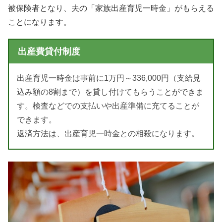
被保険者となり、夫の「家族出産育児一時金」がもらえる
ことになります。
出産費貸付制度
出産育児一時金は事前に1万円～336,000円（支給見
込み額の8割まで）を貸し付けてもらうことができま
す。検査などでの支払いや出産準備に充てることが
できます。
返済方法は、出産育児一時金との相殺になります。