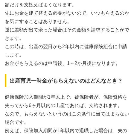
額だけを支払えばよくなります。
先にお金を建て替える必要がないので、いつもらえるのか
を気にすることはありません。
逆に差額が出て余った場合はその金額を請求することがで
きます。
この時は、出産の翌日から2年以内に健康保険組合に申請
します。
お金がもらえるのは申請後、1～2か月後になります。
出産育児一時金がもらえないのはどんなとき？
健康保険加入期間が1年以上で、被保険者が、保険資格を
失ってから6ヶ月以内の出産であれば、支給されます。
なので、もらえないというのはこの条件に当てはまらない
場合です。
例えば、保険加入期間が1年以内で退職した場合は、夫の