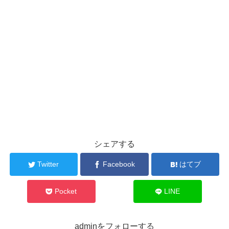
シェアする
Twitter
Facebook
はてブ
Pocket
LINE
adminをフォローする