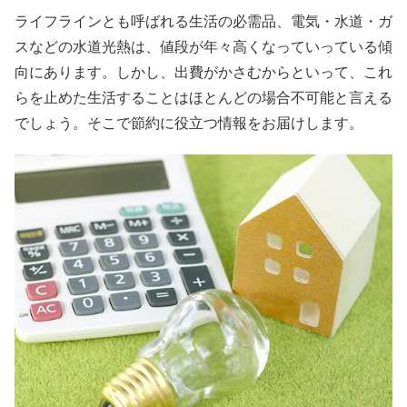
ライフラインとも呼ばれる生活の必需品、電気・水道・ガ
スなどの水道光熱は、値段が年々高くなっていっている傾
向にあります。しかし、出費がかさむからといって、これ
らを止めた生活することはほとんどの場合不可能と言える
でしょう。そこで節約に役立つ情報をお届けします。