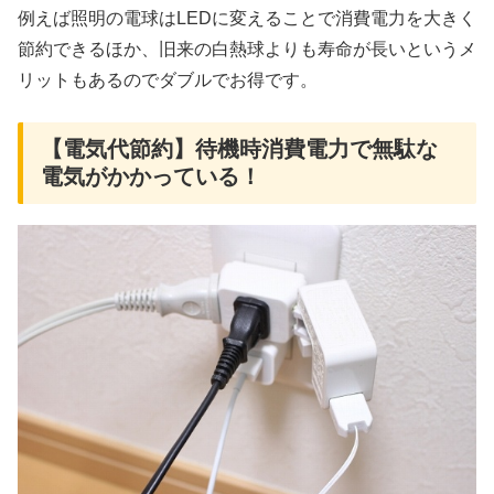
例えば照明の電球はLEDに変えることで消費電力を大きく
節約できるほか、旧来の白熱球よりも寿命が長いというメ
リットもあるのでダブルでお得です。
【電気代節約】待機時消費電力で無駄な
電気がかかっている！