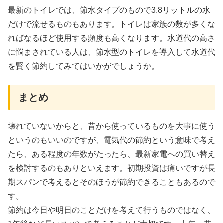
最新のトイレでは、節水タイプのもので3.8リットル
の水
だけで流せるものもあります。トイレは家族の数が多くな
ればなるほど使用する頻度も高くなります。水道代の高さ
に悩まされている人は、節水型のトイレを導入して水道代
を賢く節約してみてはいかがでしょうか。
まとめ
壊れていないからと、昔から使っているものを大事に使う
というのもいいのですが、電気代の節約という意味で考え
たら、ある程度の年数がたったら、最新家電への買い替え
を検討するのもありといえます。初期投資は痛いですが長
期スパンで考えるとそのほうが節約できることもあるので
す。
節約は今日や明日のことだけを考えて行うものではなく、