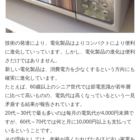
技術の発達により、電化製品はよりコンパクトにより便利
に進化していっています。しかし、電化製品の進化は便利
さだけではありません。
新しい電化製品は、消費電力を少なくするという方向にも
確実に進化
しています。
たとえば、60歳以上のシニア世代では節電意識が若年層
に比べて高いものの、電気代は高くなっているという一見
矛盾する結果が報告されています。
20代～30代で最も多いのは毎月の電気代が4,000円未満で
すが、60代～70代では何と月に10,000円以上も支払って
いるということです。
その理由としては、
年齢が高くなればなるほど古い家電を