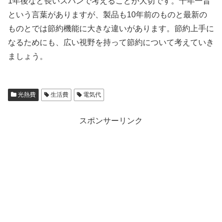
1年後など長いスパンで考えることが大切です。十年一昔
という言葉がありますが、製品も10年前のものと最新の
ものとでは節約機能に大きな違いがあります。節約上手に
なるためにも、広い視野を持って節約について考えていき
ましょう。
光熱費
生活費
電気代
スポンサーリンク