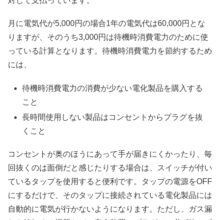
対して支払っています。
月に電気代が5,000円の場合1年の電気代は60,000円とな
りますが、そのうち3,000円は待機時消費電力のために使
っている計算となります。待機時消費電力を節約するため
には、
待機時消費電力の消費が少ない電化製品を購入する
こと
長時間使用しない製品はコンセントからプラグを抜
くこと
コンセントが奥のほうにあって手が届きにくかったり、毎
回抜くのは面倒だと感じたりする場合は、スイッチが付い
ているタップを使用すると便利です。タップの電源をOFF
にするだけで、そのタップに接続されている電化製品には
自動的に電気が行かないようになります。ただし、ガス漏