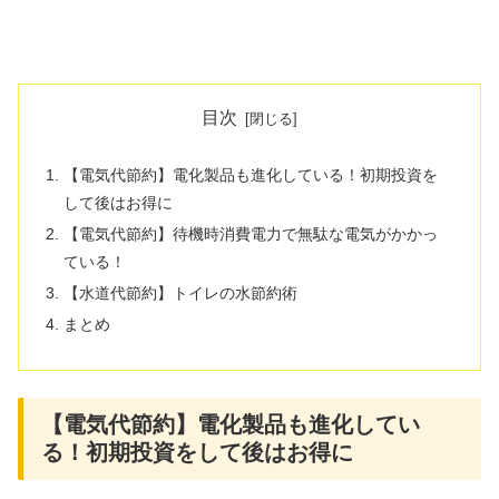
目次
【電気代節約】電化製品も進化している！初期投資を
して後はお得に
【電気代節約】待機時消費電力で無駄な電気がかかっ
ている！
【水道代節約】トイレの水節約術
まとめ
【電気代節約】電化製品も進化してい
る！初期投資をして後はお得に