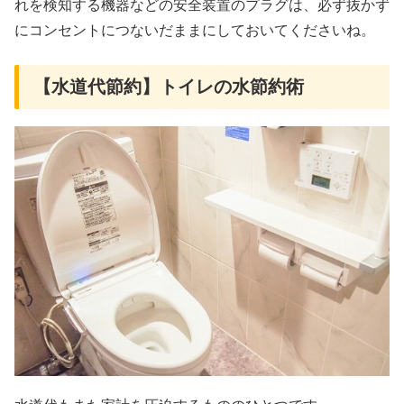
れを検知する機器などの安全装置のプラグは、必ず抜かず
にコンセントにつないだままにしておいてくださいね。
【水道代節約】トイレの水節約術