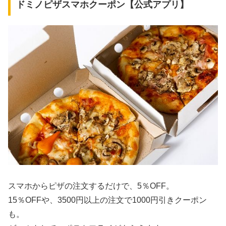
ドミノピザスマホクーポン【公式アプリ】
スマホからピザの注文するだけで、5％OFF。
15％OFFや、3500円以上の注文で1000円引きクーポン
も。