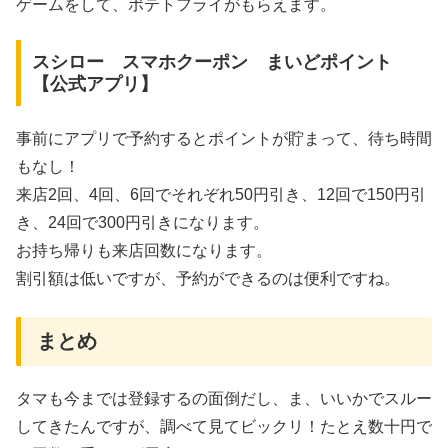
ゲームをして、ポテトフライがもらえます。
スシロー スマホクーポン まいどポイント
【公式アプリ】
事前にアプリで予約するとポイントが貯まって、待ち時間
もなし！
来店2回、4回、6回でそれぞれ50円引き、12回で150円引
き、24回で300円引きになります。
お持ち帰りも来店回数になります。
割引額は低いですが、予約ができるのは便利ですね。
まとめ
タマも今までは登録するの面倒だし、ま、いいかでスルー
してきたんですが、調べて見てビックリ！たとえ数十円で