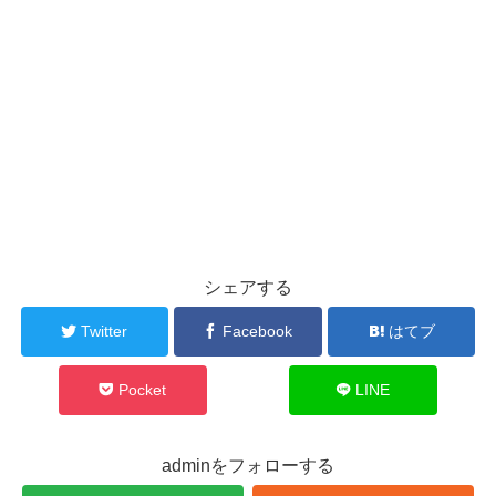
シェアする
Twitter
Facebook
はてブ
Pocket
LINE
adminをフォローする