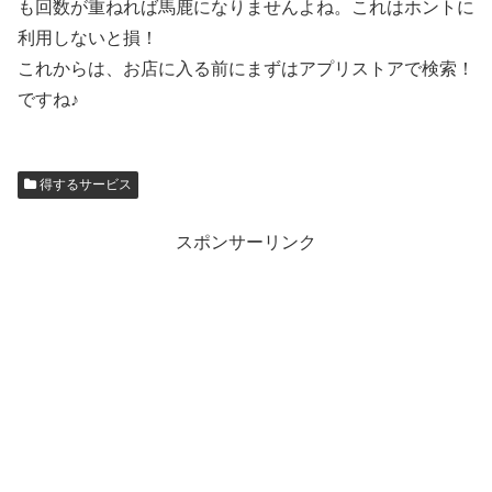
も回数が重ねれば馬鹿になりませんよね。これはホントに
利用しないと損！
これからは、お店に入る前にまずはアプリストアで検索！
ですね♪
得するサービス
スポンサーリンク