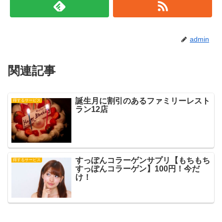
admin
関連記事
誕生月に割引のあるファミリーレスト
得するサービス
ラン12店
すっぽんコラーゲンサプリ【もちもち
得するサービス
すっぽんコラーゲン】100円！今だ
け！