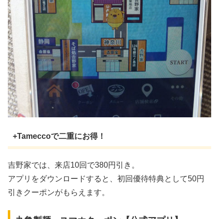
+Tameccoで二重にお得！
吉野家では、来店10回で380円引き。
アプリをダウンロードすると、初回優待特典として50円
引きクーポンがもらえます。