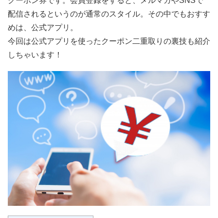
クーポン券です。会員登録をすると、メルマガやSNSで
配信されるというのが通常のスタイル。その中でもおすす
めは、公式アプリ。
今回は公式アプリを使ったクーポン二重取りの裏技も紹介
しちゃいます！