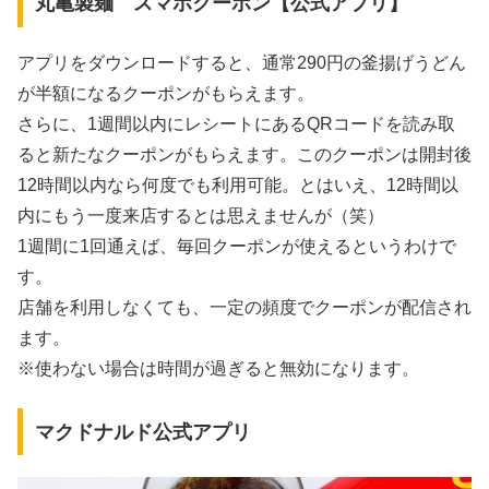
丸亀製麺 スマホクーポン【公式アプリ】
アプリをダウンロードすると、通常290円の釜揚げうどん
が半額になるクーポンがもらえます。
さらに、1週間以内に
レシートにあるQRコードを読み取
ると新たなクーポンがもらえます
。このクーポンは開封後
12時間以内なら何度でも利用可能。とはいえ、12時間以
内にもう一度来店するとは思えませんが（笑）
1週間に1回通えば、毎回クーポンが使えるというわけで
す。
店舗を利用しなくても、一定の頻度でクーポンが配信され
ます。
※使わない場合は時間が過ぎると無効になります。
マクドナルド公式アプリ