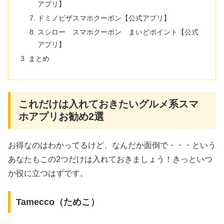
アプリ】
ドミノピザスマホクーポン【公式アプリ】
スシロー スマホクーポン まいどポイント【公式
アプリ】
まとめ
これだけは入れておきたいグルメ系スマ
ホアプリお勧め2選
お得なのはわかってるけど、なんだか面倒で・・・という
あなたもこの2つだけは入れておきましょう！きっといつ
か役に立つはずです。
Tamecco（ためこ）