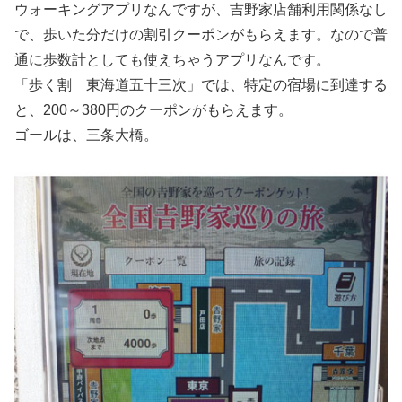
ウォーキングアプリなんですが、吉野家店舗利用関係なし
で、
歩いた分だけの割引クーポンがもらえます
。なので普
通に歩数計としても使えちゃうアプリなんです。
「歩く割 東海道五十三次」では、特定の宿場に到達する
と、200～380円のクーポンがもらえます。
ゴールは、三条大橋。