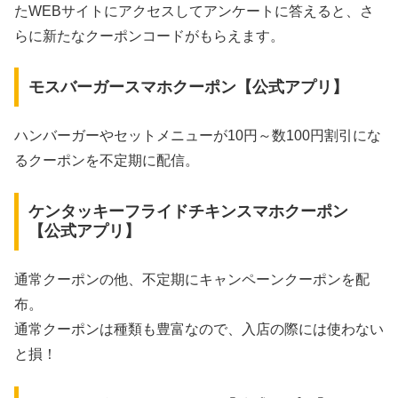
たWEBサイトにアクセスしてアンケートに答えると、さ
らに新たなクーポンコードがもらえます。
モスバーガースマホクーポン【公式アプリ】
ハンバーガーやセットメニューが10円～数100円割引にな
るクーポンを不定期に配信。
ケンタッキーフライドチキンスマホクーポン
【公式アプリ】
通常クーポンの他、不定期にキャンペーンクーポンを配
布。
通常クーポンは種類も豊富なので、入店の際には使わない
と損！