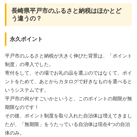
長崎県平戸市のふるさと納税はほかとど
う違うの？
永久ポイント
平戸市のふるさと納税が大きく伸びた背景は、「ポイント
制度」の導入でした。
寄付をして、その場でお礼の品を選ぶのではなくて、
ポイ
ントをためて、あとからカタログで好きなものを選べる
と
いうシステムです。
平戸市の何がすごいかというと、このポイントの期限が無
期限なのです！
その後、ポイント制度を取り入れた自治体は増えてきまし
たが、「無期限」をうたっている自治体は現在4つの自治
体のみ。