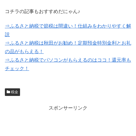
コチラの記事もおすすめだにゃん♪
⇒ふるさと納税で節税は間違い！仕組みをわかりやすく解
説
⇒ふるさと納税は秋田がお勧め！定期預金特別金利とお礼
の品がもらえる！
⇒ふるさと納税でパソコンがもらえるのはココ！還元率も
チェック！
税金
スポンサーリンク