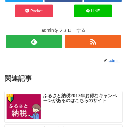
Pocket
LINE
adminをフォローする
admin
関連記事
ふるさと納税2017年お得なキャンペ
税金
ーンがあるのはこちらのサイト