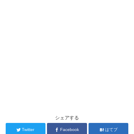
シェアする
Twitter
Facebook
はてブ