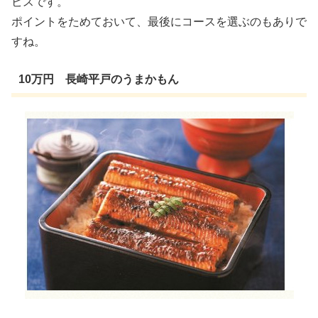
ビスです。
ポイントをためておいて、最後にコースを選ぶのもありで
すね。
10万円 長崎平戸のうまかもん