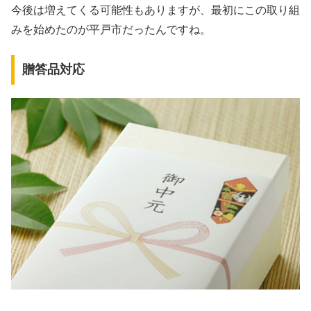
今後は増えてくる可能性もありますが、最初にこの取り組
みを始めたのが平戸市だったんですね。
贈答品対応