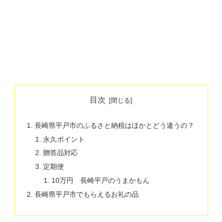
目次
長崎県平戸市のふるさと納税はほかとどう違うの？
永久ポイント
贈答品対応
定期便
10万円 長崎平戸のうまかもん
長崎県平戸市でもらえるお礼の品