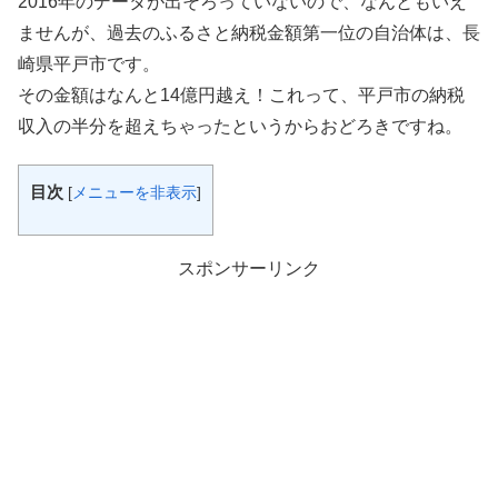
2016年のデータが出そろっていないので、なんともいえ
ませんが、過去のふるさと納税金額第一位の自治体は、長
崎県平戸市です。
その金額はなんと14億円越え！これって、平戸市の納税
収入の半分を超えちゃったというからおどろきですね。
目次
[
メニューを非表示
]
スポンサーリンク