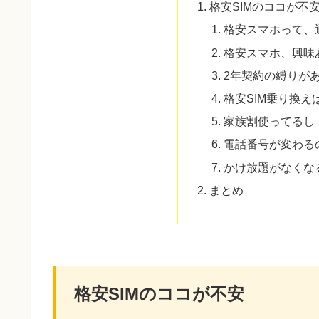
格安SIMのココが不
格安スマホって、
格安スマホ、興味
2年契約の縛りが
格安SIM乗り換
家族割使ってるし
電話番号が変わる
かけ放題がなくな
まとめ
格安SIMのココが不安