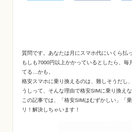
質問です。あなたは月にスマホ代にいくら払
もしも7000円以上かかっているとしたら、
てる…かも。
格安スマホに乗り換えるのは、難しそうだし
うしって、そんな理由で格安SIMに乗り換え
この記事では、「格安SIMはむずかしい」「
リ！解決しちゃいます！