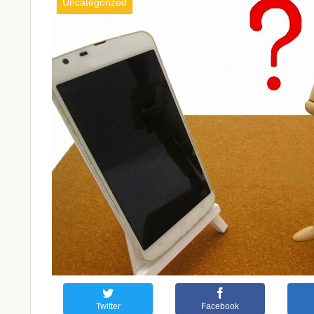
Uncategorized
Twitter
Facebook