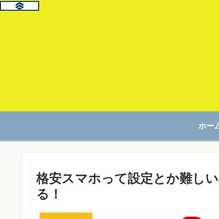
ホー
格安スマホって設定とか難しい
る！