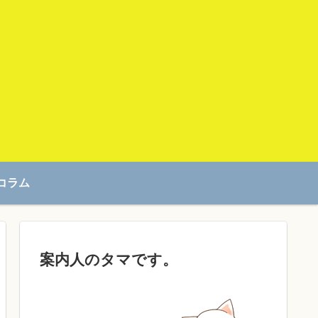
コラム
案内人のタマです。