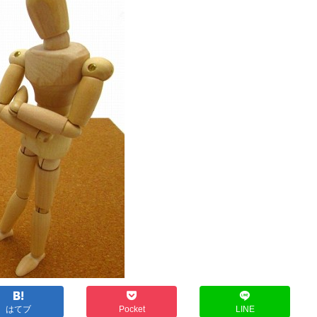
はてブ
Pocket
LINE