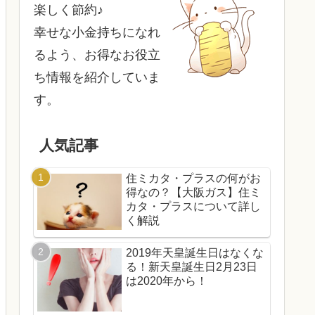
楽しく節約♪
幸せな小金持ちになれ
るよう、お得なお役立
ち情報を紹介していま
す。
人気記事
住ミカタ・プラスの何がお
得なの？【大阪ガス】住ミ
カタ・プラスについて詳し
く解説
2019年天皇誕生日はなくな
る！新天皇誕生日2月23日
は2020年から！