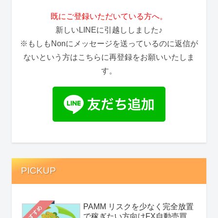
既にご登録いただいている方へ。
新しいLINEに引越ししました♪
※もしもNonにメッセージを送っているのに返信が
ないという方はこちらに再登録をお願いいたしま
す。
PICKUP
PAMM リスクを少なく完全放置
おすすめ
で稼ぎたい方向けFX自動売買