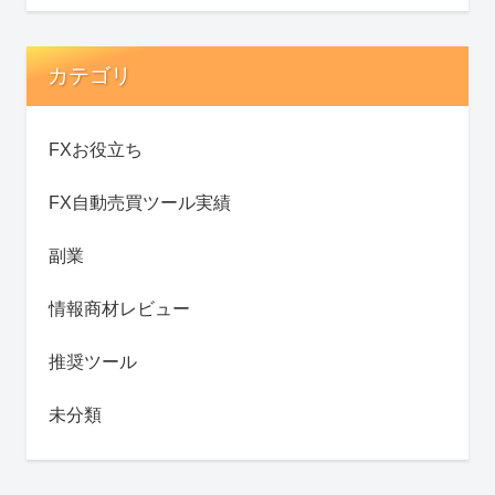
カテゴリ
FXお役立ち
FX自動売買ツール実績
副業
情報商材レビュー
推奨ツール
未分類