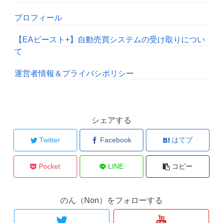
プロフィール
【EAビースト+】自動売買システムの受け取りについ
て
運営者情報＆プライバシポリシー
シェアする
Twitter
Facebook
はてブ
Pocket
LINE
コピー
のん（Non）をフォローする