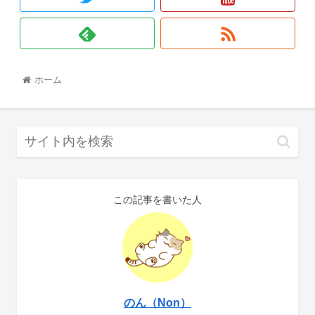
ホーム
この記事を書いた人
のん（Non）