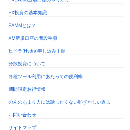
FX投資の基本知識
PAMMとは？
XM新規口座の開設手順
ヒドラ(Hydra)申し込み手順
分散投資について
各種ツール利用にあたっての便利帳
期間限定お得情報
のんのあまり人には話したくない恥ずかしい過去
お問い合わせ
サイトマップ