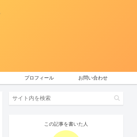
プロフィール
お問い合わせ
この記事を書いた人