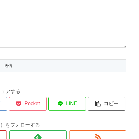
シェアする
ブ
Pocket
LINE
コピー
n）をフォローする