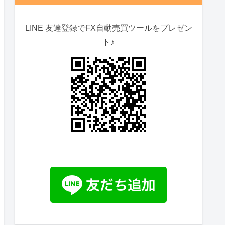
LINE 友達登録でFX自動売買ツールをプレゼン
ト♪