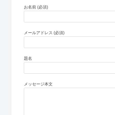
お名前 (必須)
メールアドレス (必須)
題名
メッセージ本文