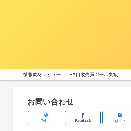
情報商材レビュー
FX自動売買ツール実績
お問い合わせ
Twitter
Facebook
はてブ