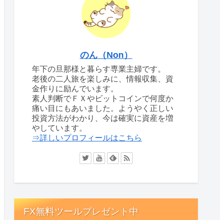
のん（Non）
年下の旦那様と暮らす専業主婦です。
老後の二人旅を楽しみに、情報収集、資
金作りに励んでいます。
素人判断でＦＸやビットコインで何度か
痛い目にもあいました。ようやく正しい
投資方法がわかり、今は確実に資産を増
やしています。
⇒詳しいプロフィールはこちら
FX無料ツールプレゼント中