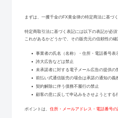
まずは、一攫千金のFX黄金律の特定商法に基づ
特定商取引法に基づく表記には以下の表記が必須
これがあるかどうかで、その販売元の信頼性の確
事業者の氏名（名称）・住所・電話番号表
誇大広告などは禁止
未承諾者に対する電子メール広告の提供の
前払い式通信販売の場合は承諾の通知の義
契約解除に伴う債務不履行の禁止
顧客の意に反して申込みをさせようとする
ポイントは、
住所・メールアドレス・電話番号の