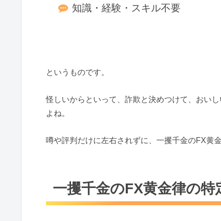
知識・経験・スキル不要
というものです。
怪しいからといって、詐欺と決めつけて、おいし
よね。
噂や評判だけに左右されずに、一攫千金のFX黄
一攫千金のFX黄金律の特