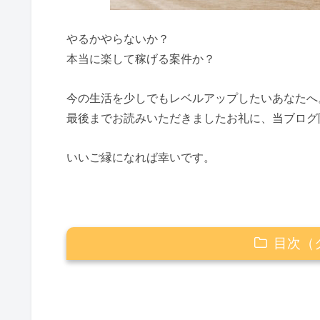
やるかやらないか？
本当に楽して稼げる案件か？
今の生活を少しでもレベルアップしたいあなたへ
最後までお読みいただきましたお礼に、当ブログ
いいご縁になれば幸いです。
目次（
一攫千金のFX黄金律は、本当に稼げる？
一攫千金のFX黄金律の特定商取引法を確認