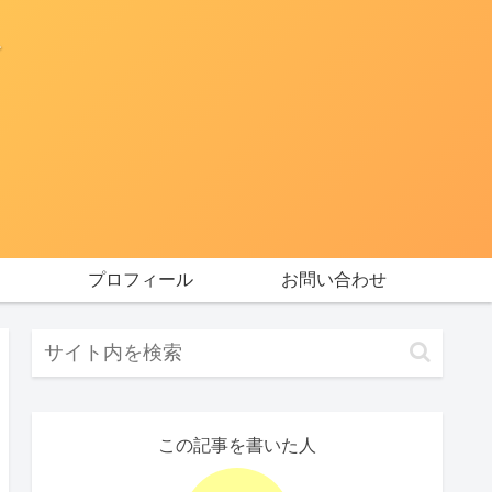
プロフィール
お問い合わせ
この記事を書いた人