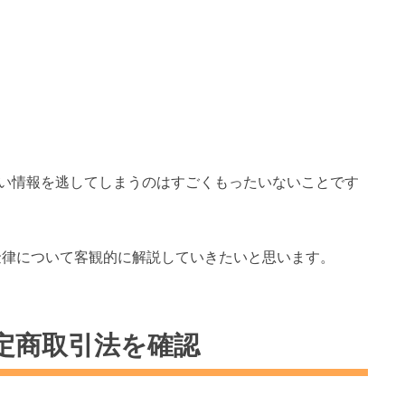
い情報を逃してしまうのはすごくもったいないことです
金律について客観的に解説していきたいと思います。
定商取引法を確認