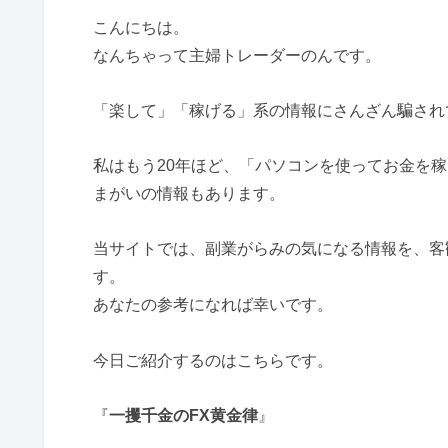
こんにちは。
なんちゃって主婦トレーダーのんです。
「楽して」「稼げる」系の情報にさんざん騙され
私はもう20年ほど、「パソコンを使ってお金を
まがいの情報もあります。
当サイトでは、副業がらみの気になる情報を、客
す。
あなたの参考になれば幸いです。
今日ご紹介するのはこちらです。
『
一攫千金のFX黄金律
』