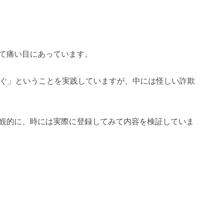
て痛い目にあっています。
稼ぐ」ということを実践していますが、中には怪しい詐欺
観的に、時には実際に登録してみて内容を検証していま