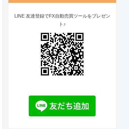
LINE 友達登録でFX自動売買ツールをプレゼン
ト♪