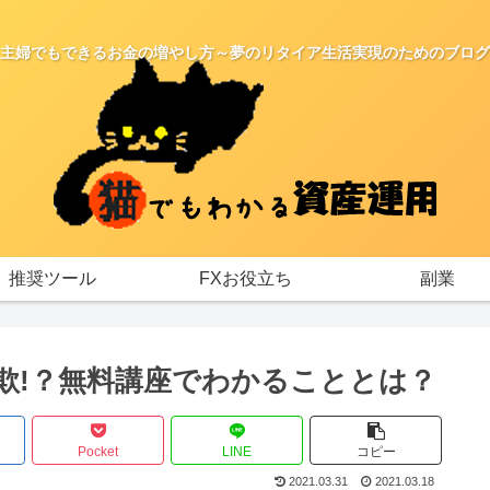
主婦でもできるお金の増やし方～夢のリタイア生活実現のためのブログ
推奨ツール
FXお役立ち
副業
欺!？無料講座でわかることとは？
Pocket
LINE
コピー
2021.03.31
2021.03.18