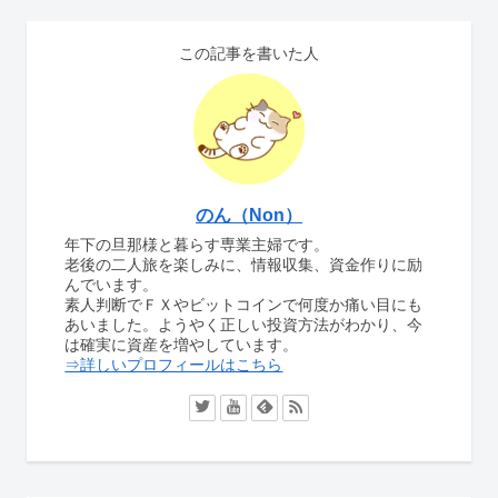
この記事を書いた人
のん（Non）
年下の旦那様と暮らす専業主婦です。
老後の二人旅を楽しみに、情報収集、資金作りに励
んでいます。
素人判断でＦＸやビットコインで何度か痛い目にも
あいました。ようやく正しい投資方法がわかり、今
は確実に資産を増やしています。
⇒詳しいプロフィールはこちら