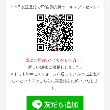
LINE 友達登録でFX自動売買ツールをプレゼント♪
既にご登録いただいている方へ。
新しいLINEに引越ししました♪
※もしもNonにメッセージを送っているのに返信が
ないという方はこちらに再登録をお願いいたしま
す。