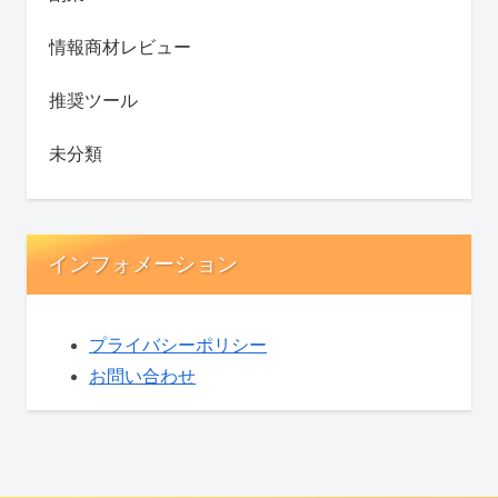
情報商材レビュー
推奨ツール
未分類
インフォメーション
プライバシーポリシー
お問い合わせ