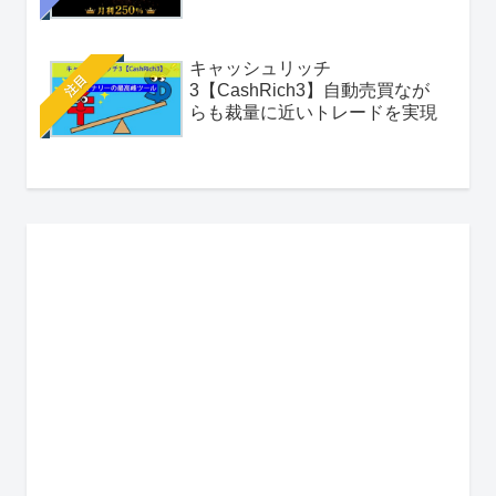
キャッシュリッチ
注目
3【CashRich3】自動売買なが
らも裁量に近いトレードを実現